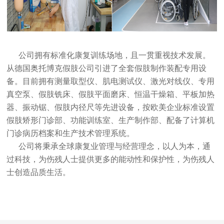
公司拥有标准化康复训练场地，且一贯重视技术发展。
从德国奥托博克假肢公司引进了全套假肢制作装配专用设
备。目前拥有测量取型仪、肌电测试仪、激光对线仪、专用
真空泵、假肢铣床、假肢平面磨床、恒温干燥箱、平板加热
器、振动锯、假肢内径尺等先进设备，按欧美企业标准设置
假肢矫形门诊部、功能训练室、生产制作部、配备了计算机
门诊病历档案和生产技术管理系统。
公司将秉承全球康复业管理与经营理念，以人为本，通
过科技，为伤残人士提供更多的能动性和保护性，为伤残人
士创造品质生活。