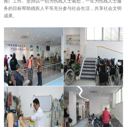
推广工作。坚持以一切为伤残人士着想，一生为伤残人士服
务的目标帮助残疾人平等充分参与社会生活，共享社会文明
成果。