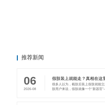
推荐新闻
06
假肢装上就能走？真相在这
很多人以为，截肢后装上假肢就能立
2026-08
肢用户来说，假肢就像一个“新器官”—