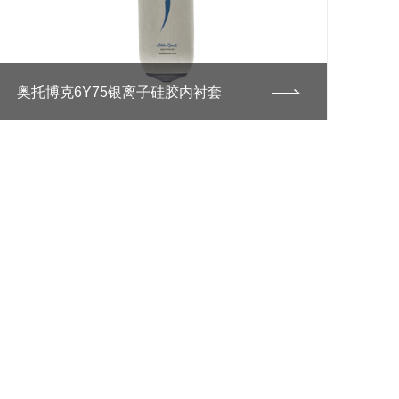
奥托博克6Y75银离子硅胶内衬套