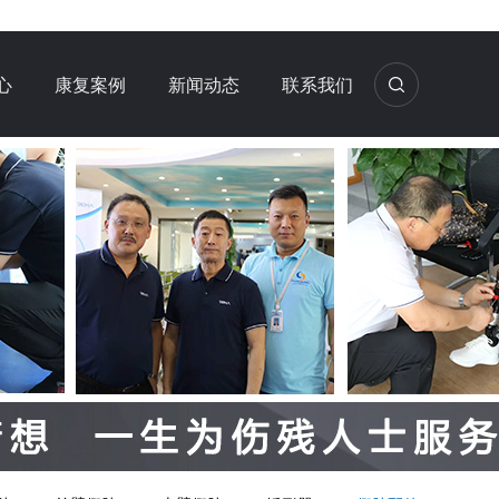
心
康复案例
新闻动态
联系我们