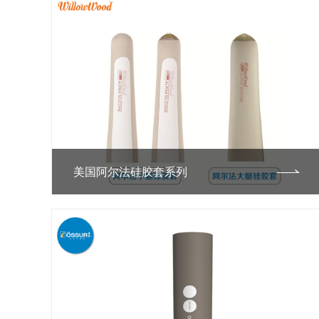
美国阿尔法硅胶套系列