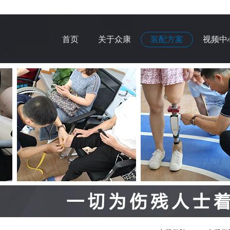
首页
关于众康
装配方案
视频中